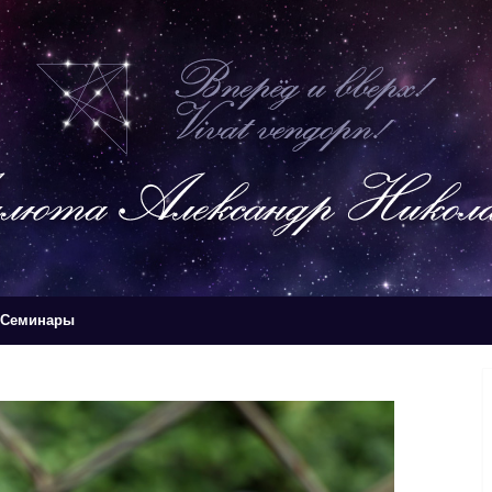
Семинары