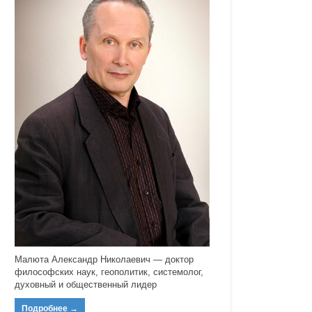
Малюта Александр Николаевич — доктор
философских наук, геополитик, системолог,
духовный и общественный лидер
Подробнее
→