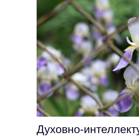
Духовно-интеллект