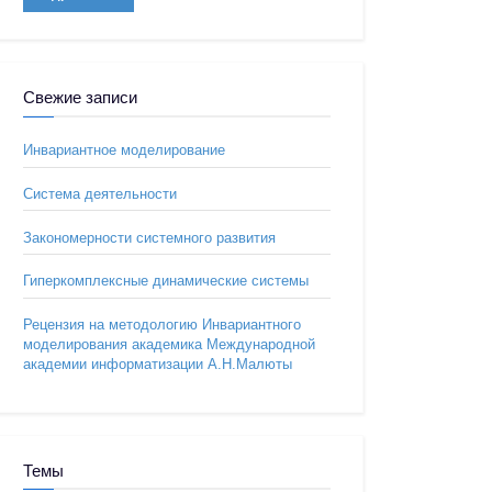
Свежие записи
Инвариантное моделирование
Система деятельности
Закономерности системного развития
Гиперкомплексные динамические системы
Рецензия на методологию Инвариантного
моделирования академика Международной
академии информатизации А.Н.Малюты
Темы