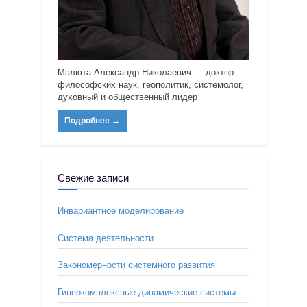
Малюта Александр Николаевич — доктор
философских наук, геополитик, системолог,
духовный и общественный лидер
Подробнее
→
Свежие записи
Инвариантное моделирование
Система деятельности
Закономерности системного развития
Гиперкомплексные динамические системы