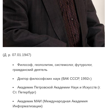
(Д. р. 07.01.1947)
Философ, геополитик, системолог, футуролог,
гражданский деятель
Доктор философских наук (ВАК СССР, 1992г.)
Академик Петровской Академии Наук и Искусств (г.
Ст. Петербург)
Академик МАИ (Международная Академия
Информатизации)